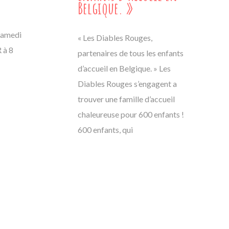
Belgique. »
samedi
« Les Diables Rouges,
 à 8
partenaires de tous les enfants
d’accueil en Belgique. » Les
Diables Rouges s’engagent a
trouver une famille d’accueil
chaleureuse pour 600 enfants !
600 enfants, qui